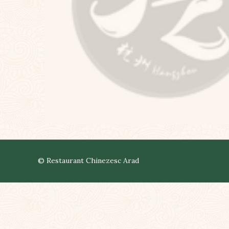
© Restaurant Chinezesc Arad