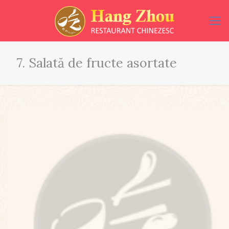
7. Salată de fructe asortate