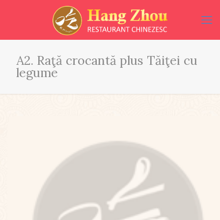
A2. Raţă crocantă plus Tăiţei cu
legume